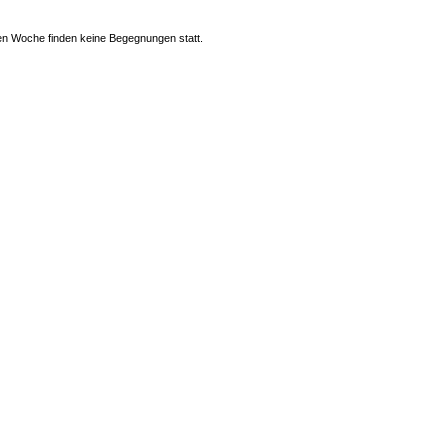
n Woche finden keine Begegnungen statt.