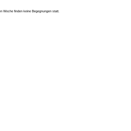
n Woche finden keine Begegnungen statt.