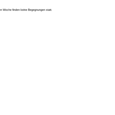
n Woche finden keine Begegnungen statt.