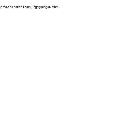
n Woche finden keine Begegnungen statt.