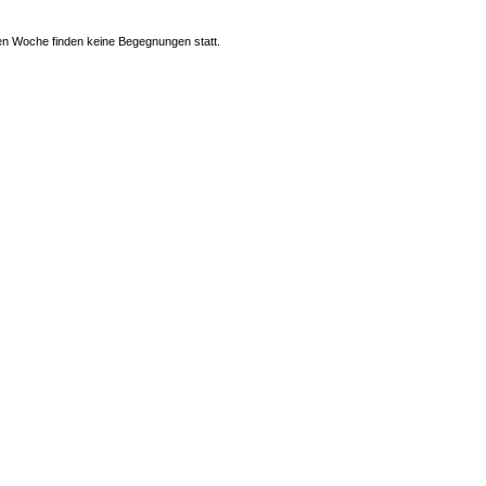
n Woche finden keine Begegnungen statt.