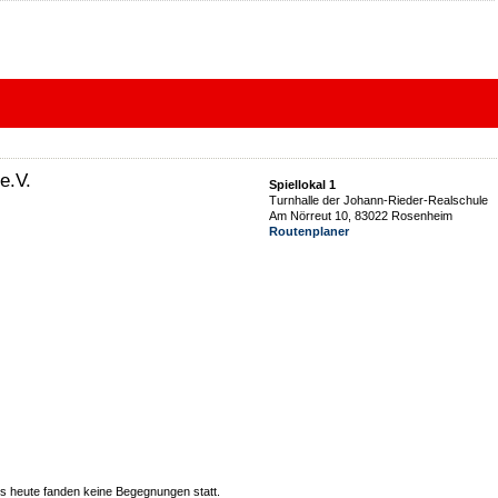
e.V.
Spiellokal 1
Turnhalle der Johann-Rieder-Realschule
Am Nörreut 10, 83022 Rosenheim
Routenplaner
 heute fanden keine Begegnungen statt.