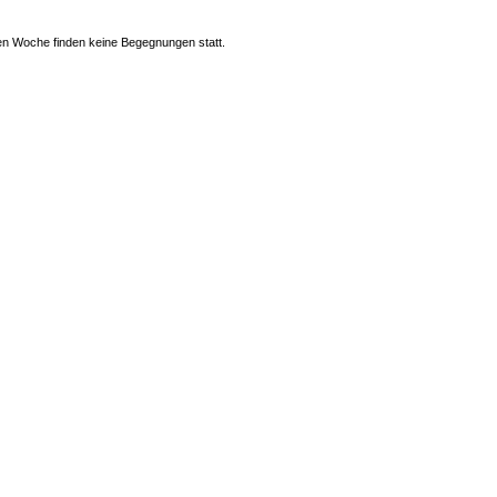
n Woche finden keine Begegnungen statt.