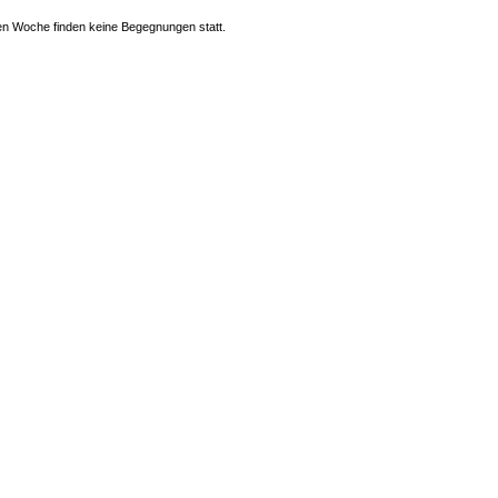
n Woche finden keine Begegnungen statt.