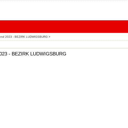
Jugend 2023 - BEZIRK LUDWIGSBURG
>
d 2023 - BEZIRK LUDWIGSBURG