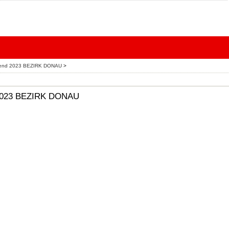
ugend 2023 BEZIRK DONAU
>
 2023 BEZIRK DONAU