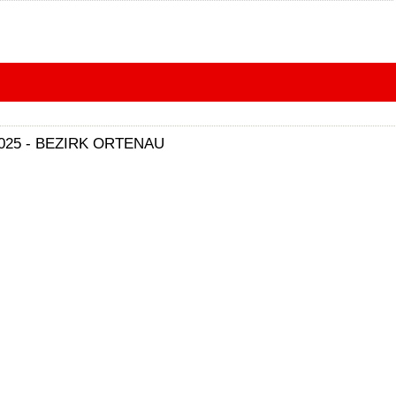
 2025 - BEZIRK ORTENAU