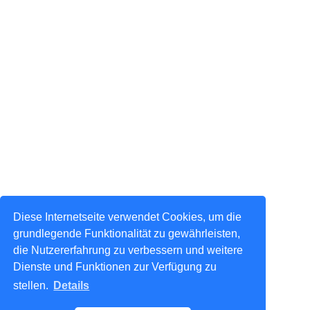
Diese Internetseite verwendet Cookies, um die
grundlegende Funktionalität zu gewährleisten,
die Nutzererfahrung zu verbessern und weitere
Dienste und Funktionen zur Verfügung zu
stellen.
Details