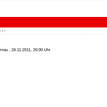
r. 2
>
rnau , 26.11.2011, 20:00 Uhr