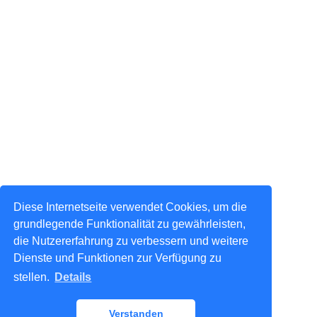
Diese Internetseite verwendet Cookies, um die
grundlegende Funktionalität zu gewährleisten,
die Nutzererfahrung zu verbessern und weitere
Dienste und Funktionen zur Verfügung zu
stellen.
Details
Verstanden