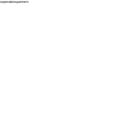
ooperationspartnern